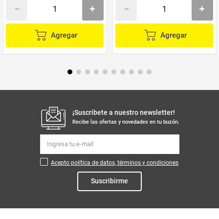
Agregar
Agregar
¡Suscribete a nuestro newsletter!
Recibe las ofertas y novedades en tu buzón.
Acepto política de datos, términos y condiciones
Suscribirme