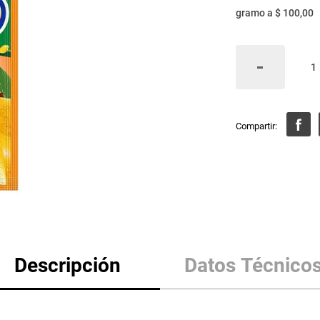
gramo
a
$ 100,00
Descripción
Datos Técnico