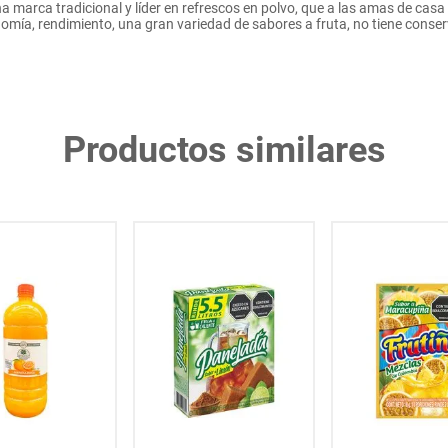
a marca tradicional y líder en refrescos en polvo, que a las amas de casa
omía, rendimiento, una gran variedad de sabores a fruta, no tiene conser
Productos similares