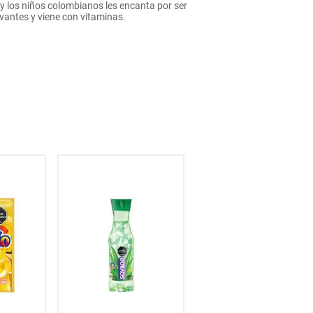
 y los niños colombianos les encanta por ser
vantes y viene con vitaminas.