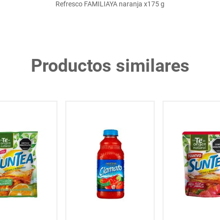
Refresco FAMILIAYA naranja x175 g
Productos similares