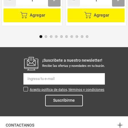
Agregar
Agregar
¡Suscribete a nuestro newsletter!
Recibe las ofertas y novedades en tu buzón.
Acepto política de datos, términos y condiciones
Suscribirme
+
CONTACTANOS