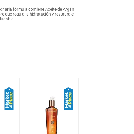
onaria fórmula contiene Aceite de Argán
re que regula la hidratación y restaura el
aludable.