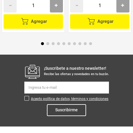
Agregar
Agregar
¡Suscribete a nuestro newsletter!
Recibe las ofertas y novedades en tu buzón.
Acepto política de datos, términos y condiciones
Suscribirme