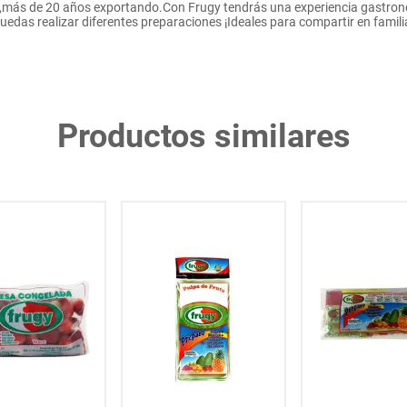
,más de 20 años exportando.Con Frugy tendrás una experiencia gastronó
uedas realizar diferentes preparaciones ¡Ideales para compartir en famili
Productos similares