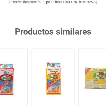
En mercaldas compra Pulpa de fruta FRUCONG fresa x250 g
Productos similares