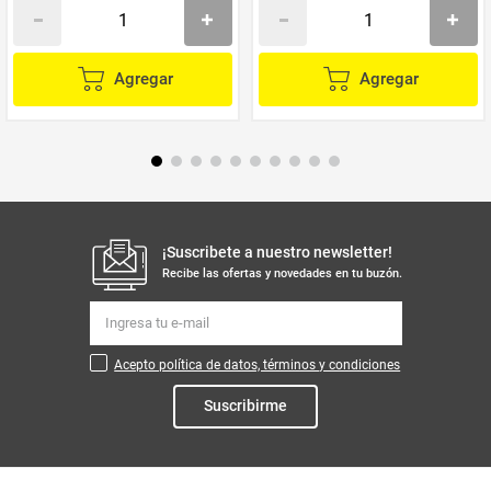
Agregar
Agregar
¡Suscribete a nuestro newsletter!
Recibe las ofertas y novedades en tu buzón.
Acepto política de datos, términos y condiciones
Suscribirme