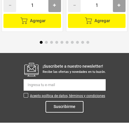
Agregar
Agregar
¡Suscribete a nuestro newsletter!
Recibe las ofertas y novedades en tu buzón.
Acepto política de datos, términos y condiciones
Suscribirme