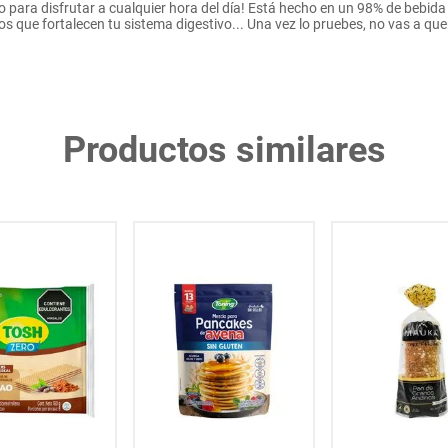
 para disfrutar a cualquier hora del día! Está hecho en un 98% de bebida 
os que fortalecen tu sistema digestivo... Una vez lo pruebes, no vas a que
Productos similares