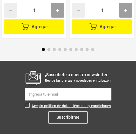
Agregar
Agregar
¡Suscribete a nuestro newsletter!
Recibe las ofertas y novedades en tu buzón.
Acepto política de datos, términos y condiciones
Suscribirme