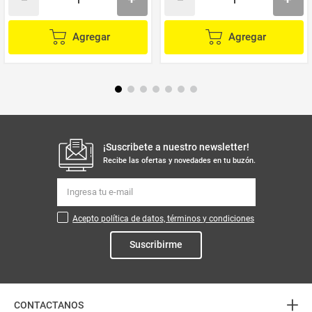
Agregar
Agregar
¡Suscribete a nuestro newsletter!
Recibe las ofertas y novedades en tu buzón.
Acepto política de datos, términos y condiciones
Suscribirme
+
CONTACTANOS