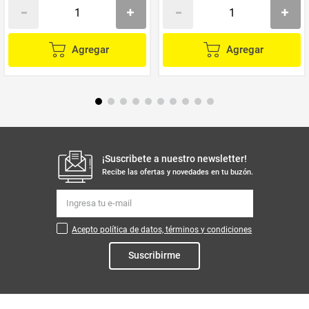
Agregar
Agregar
¡Suscribete a nuestro newsletter!
Recibe las ofertas y novedades en tu buzón.
Acepto política de datos, términos y condiciones
Suscribirme