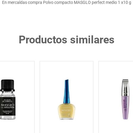
En mercaldas compra Polvo compacto MASGLO perfect medio 1 x10 g
Productos similares