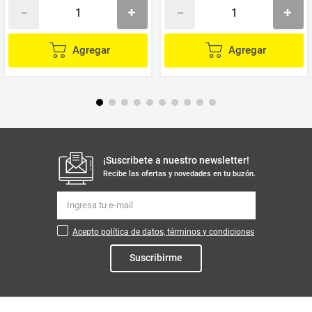
Agregar
Agregar
¡Suscribete a nuestro newsletter!
Recibe las ofertas y novedades en tu buzón.
Acepto política de datos, términos y condiciones
Suscribirme