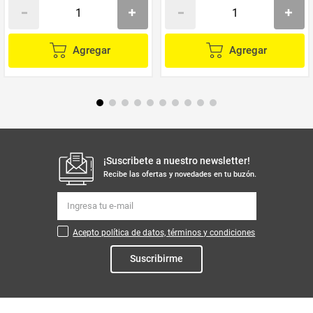
Agregar
Agregar
¡Suscribete a nuestro newsletter!
Recibe las ofertas y novedades en tu buzón.
Acepto política de datos, términos y condiciones
Suscribirme