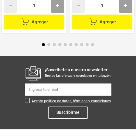
Agregar
Agregar
¡Suscribete a nuestro newsletter!
Recibe las ofertas y novedades en tu buzón.
Acepto política de datos, términos y condiciones
Suscribirme