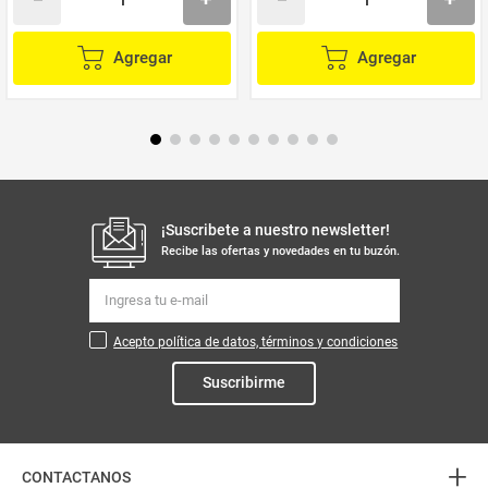
Agregar
Agregar
¡Suscribete a nuestro newsletter!
Recibe las ofertas y novedades en tu buzón.
Acepto política de datos, términos y condiciones
Suscribirme
+
CONTACTANOS