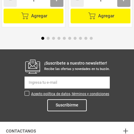
Agregar
Agregar
¡Suscribete a nuestro newsletter!
Recibe las ofertas y novedades en tu buzón.
Acepto política de datos, términos y condiciones
Suscribirme
+
CONTACTANOS