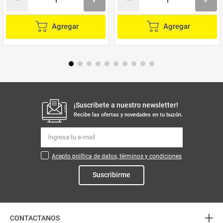
Agregar
Agregar
¡Suscribete a nuestro newsletter!
Recibe las ofertas y novedades en tu buzón.
Acepto política de datos, términos y condiciones
Suscribirme
+
CONTACTANOS