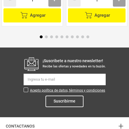
Agregar
Agregar
¡Suscribete a nuestro newsletter!
Recibe las ofertas y novedades en tu buzón.
Acepto política de datos, términos y condiciones
Suscribirme
+
CONTACTANOS