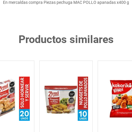
En mercaldas compra Piezas pechuga MAC POLLO apanadas x400 g
Productos similares