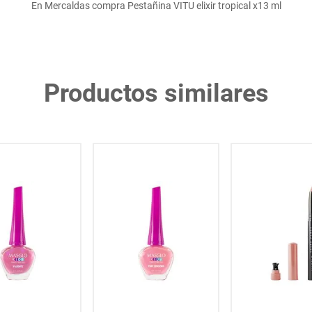
En Mercaldas compra Pestañina VITU elixir tropical x13 ml
Productos similares