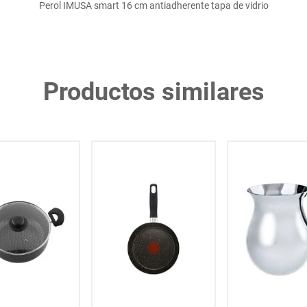
Perol IMUSA smart 16 cm antiadherente tapa de vidrio
Productos similares