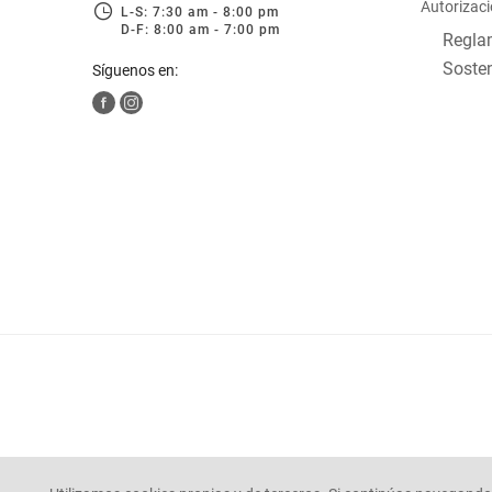
Autorizaci
L-S: 7:30 am - 8:00 pm
D-F: 8:00 am - 7:00 pm
Reglam
Sosten
Síguenos en: