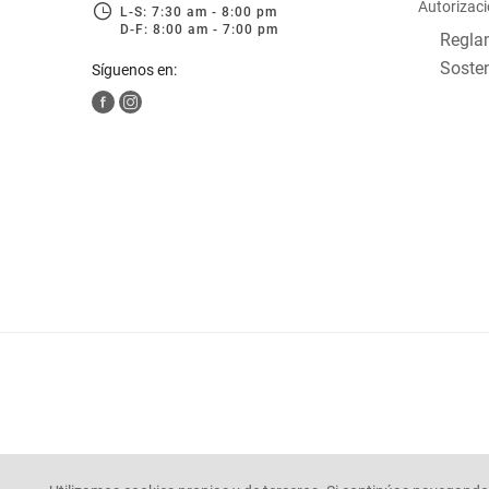
Autorizaci
L-S: 7:30 am - 8:00 pm
D-F: 8:00 am - 7:00 pm
Reglam
Sosten
Síguenos en: