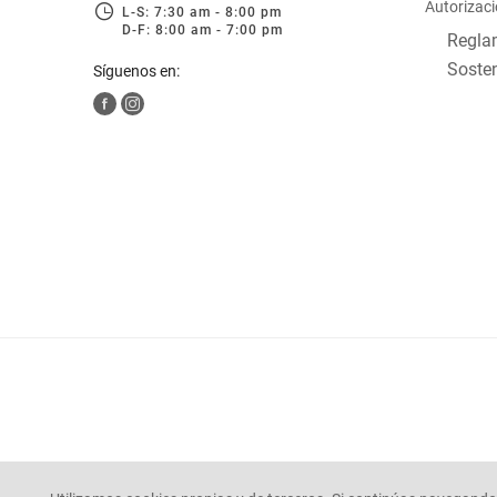
Autorizaci
L-S: 7:30 am - 8:00 pm
D-F: 8:00 am - 7:00 pm
Reglam
Sosten
Síguenos en: