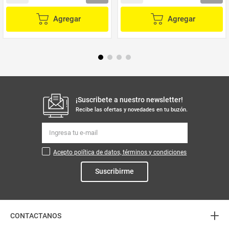
Agregar
Agregar
¡Suscribete a nuestro newsletter!
Recibe las ofertas y novedades en tu buzón.
Acepto política de datos, términos y condiciones
Suscribirme
+
CONTACTANOS