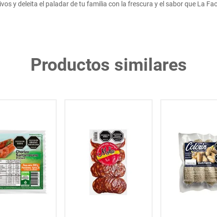
vos y deleita el paladar de tu familia con la frescura y el sabor que La Fa
Productos similares