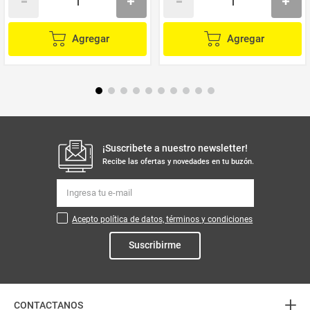
Agregar
Agregar
¡Suscribete a nuestro newsletter!
Recibe las ofertas y novedades en tu buzón.
Acepto política de datos, términos y condiciones
Suscribirme
+
CONTACTANOS