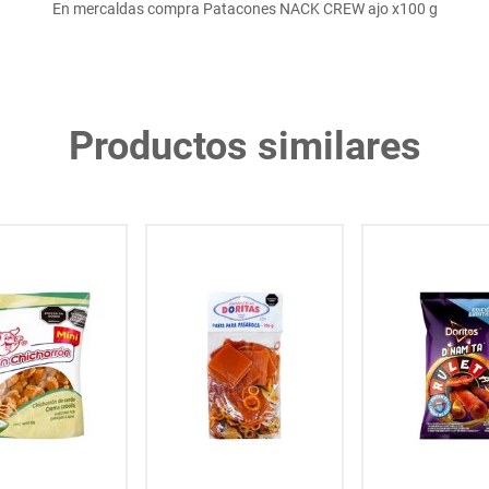
En mercaldas compra Patacones NACK CREW ajo x100 g
Productos similares