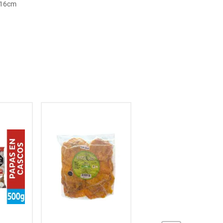
: 16cm