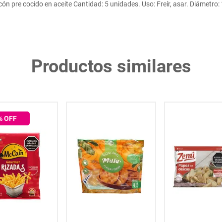
ón pre cocido en aceite Cantidad: 5 unidades. Uso: Freír, asar. Diámetro
Productos similares
% OFF