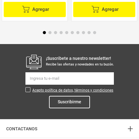
Agregar
Agregar
¡Suscribete a nuestro newsletter!
Recibe las ofertas y novedades en tu buzón.
Acepto política de datos, términos y condiciones
Suscribirme
+
CONTACTANOS