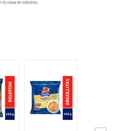
 tu casa en minutos.