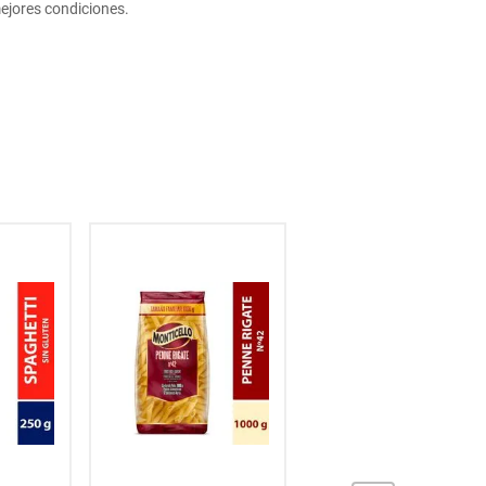
ejores condiciones.