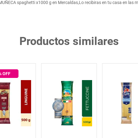
ÑECA spaghetti x1000 g en Mercaldas,Lo recibiras en tu casa en las m
Productos similares
% OFF