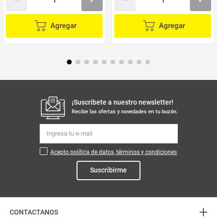
Agregar
Agregar
¡Suscribete a nuestro newsletter!
Recibe las ofertas y novedades en tu buzón.
Acepto política de datos, términos y condiciones
Suscribirme
+
CONTACTANOS