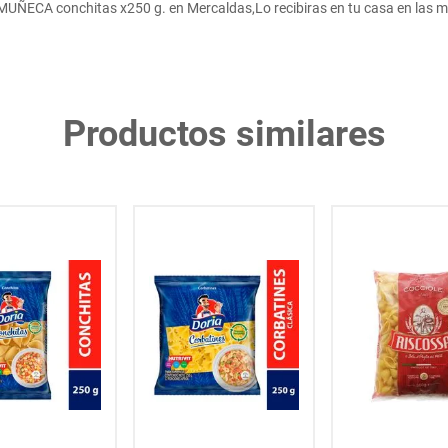
ÑECA conchitas x250 g. en Mercaldas,Lo recibiras en tu casa en las m
Productos similares