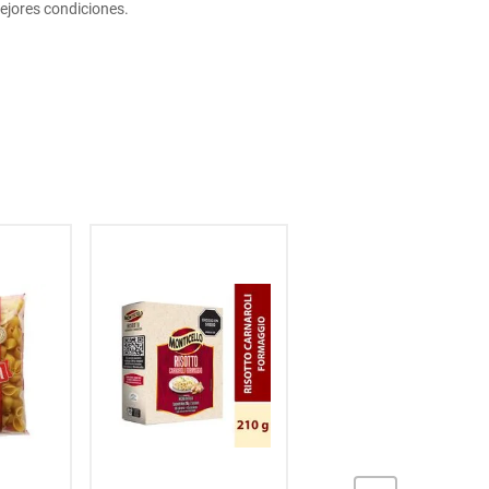
ejores condiciones.