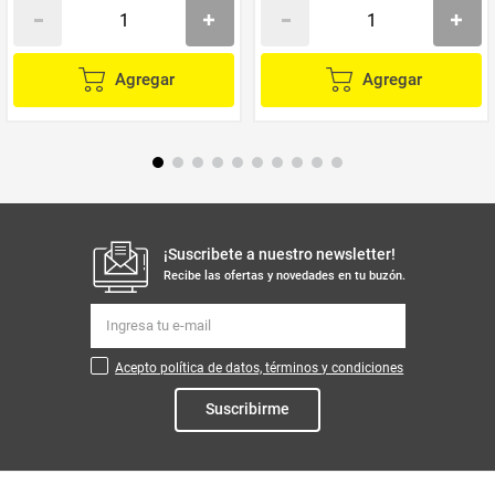
Agregar
Agregar
¡Suscribete a nuestro newsletter!
Recibe las ofertas y novedades en tu buzón.
Acepto política de datos, términos y condiciones
Suscribirme