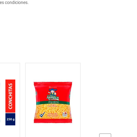
es condiciones.