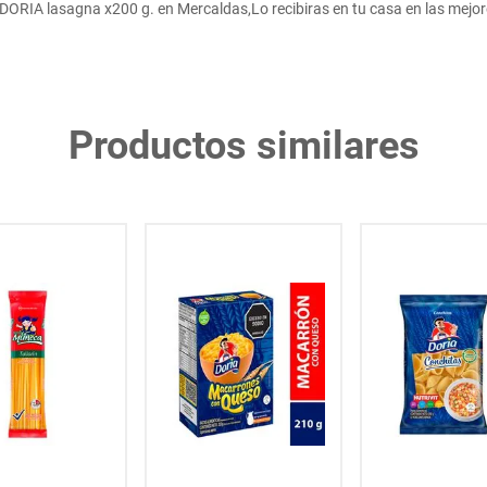
ORIA lasagna x200 g. en Mercaldas,Lo recibiras en tu casa en las mejor
Productos similares