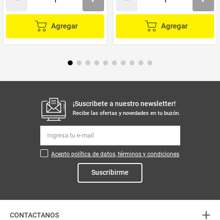
Agregar
Agregar
¡Suscribete a nuestro newsletter!
Recibe las ofertas y novedades en tu buzón.
Acepto política de datos, términos y condiciones
Suscribirme
+
CONTACTANOS