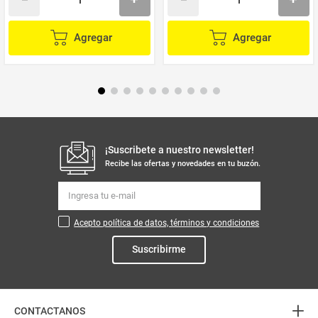
Agregar
Agregar
¡Suscribete a nuestro newsletter!
Recibe las ofertas y novedades en tu buzón.
Acepto política de datos, términos y condiciones
Suscribirme
+
CONTACTANOS