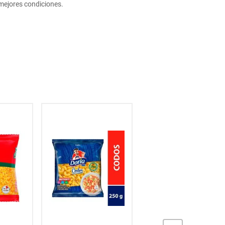
mejores condiciones.