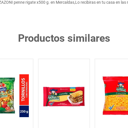
ONI penne rigate x500 g. en Mercaldas,Lo recibiras en tu casa en las 
Productos similares