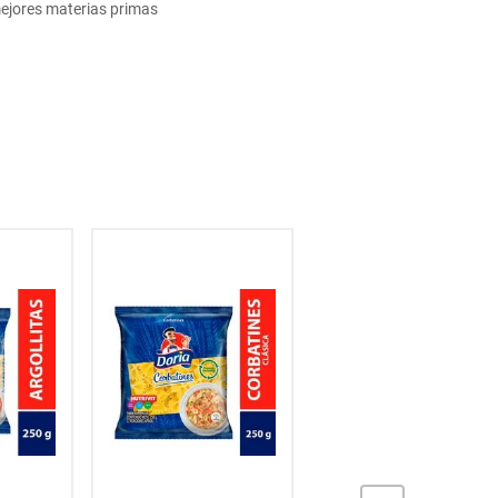
mejores materias primas