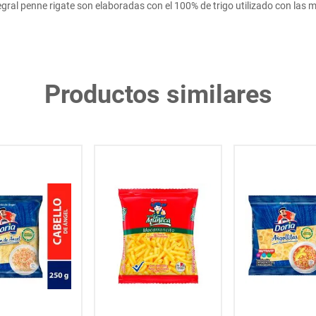
al penne rigate son elaboradas con el 100% de trigo utilizado con las 
Productos similares