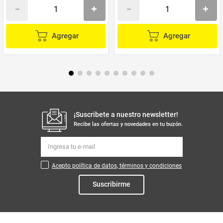
Agregar
Agregar
¡Suscribete a nuestro newsletter!
Recibe las ofertas y novedades en tu buzón.
Acepto política de datos, términos y condiciones
Suscribirme