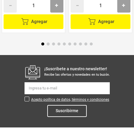
Agregar
Agregar
¡Suscribete a nuestro newsletter!
Recibe las ofertas y novedades en tu buzón.
Acepto política de datos, términos y condiciones
Suscribirme