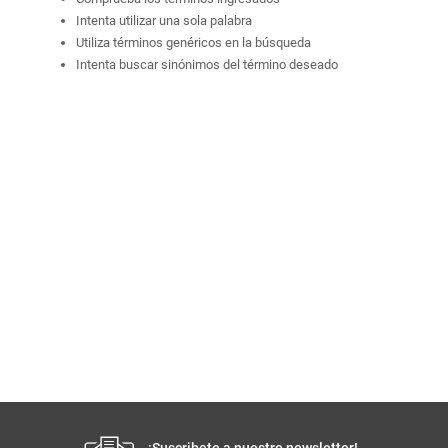
Intenta utilizar una sola palabra
Utiliza términos genéricos en la búsqueda
Intenta buscar sinónimos del término deseado
¡Suscribete a nuestro newsletter!