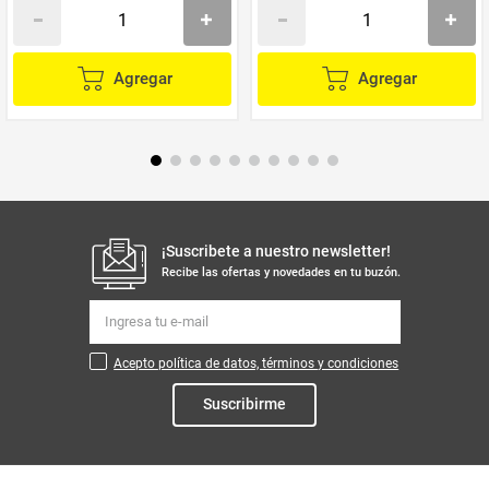
Agregar
Agregar
¡Suscribete a nuestro newsletter!
Recibe las ofertas y novedades en tu buzón.
Acepto política de datos, términos y condiciones
Suscribirme