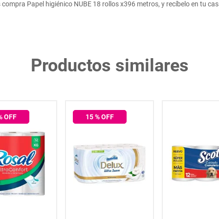
compra Papel higiénico NUBE 18 rollos x396 metros, y recíbelo en tu ca
Productos similares
% OFF
15
% OFF