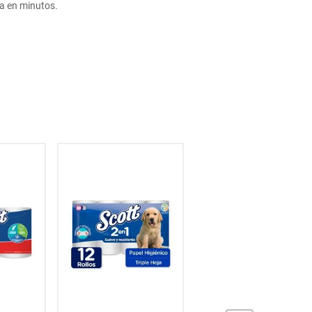
sa en minutos.