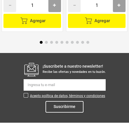
Agregar
Agregar
¡Suscribete a nuestro newsletter!
Recibe las ofertas y novedades en tu buzón.
Acepto política de datos, términos y condiciones
Suscribirme